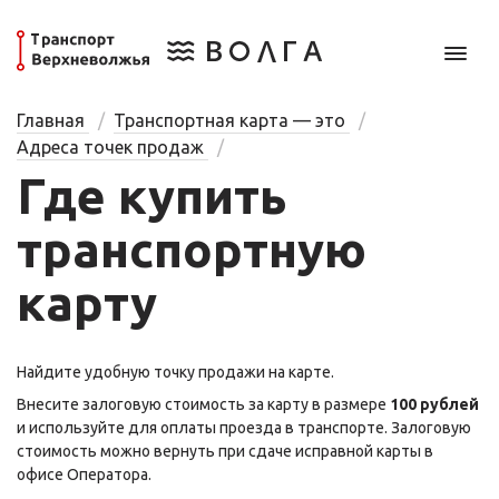
Главная
Транспортная карта — это
Адреса точек продаж
Где купить
транспортную
карту
Найдите удобную точку продажи на карте.
Внесите залоговую стоимость за карту в размере
100 рублей
и используйте для оплаты проезда в транспорте. Залоговую
стоимость можно вернуть при сдаче исправной карты в
офисе Оператора.