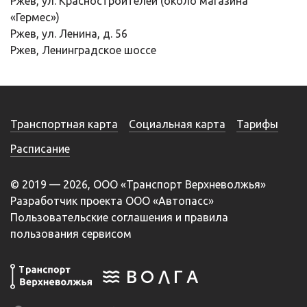
Ржев, ул. Красностроителей (около магазина
«Гермес»)
Ржев, ул. Ленина, д. 56
Ржев, Ленинградское шоссе
Транспортная карта
Социальная карта
Тарифы
Расписание
© 2019 — 2026, ООО «Транспорт Верхневолжья»
Разработчик проекта ООО «Автопасс»
Пользовательские соглашения и правила
пользования сервисом