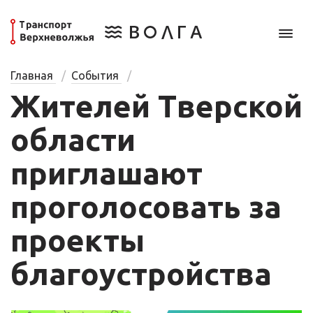
Главная
События
Жителей Тверской
области
приглашают
проголосовать за
проекты
благоустройства