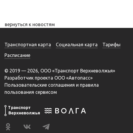
вернуться к новостям
Транспортная карта
Социальная карта
Тарифы
Расписание
© 2019 — 2026, ООО «Транспорт Верхневолжья»
Разработчик проекта ООО «Автопасс»
Пользовательские соглашения и правила
пользования сервисом