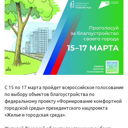
С 15 по 17 марта пройдет всероссийское голосование
по выбору объектов благоустройства по
федеральному проекту «Формирование комфортной
городской среды» президентского нацпроекта
«Жилье и городская среда».