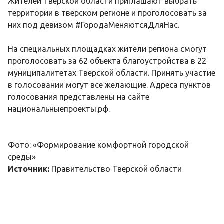
Жителей Тверской области приглашают выбрать
территории в тверском регионе и проголосовать за
них под девизом #ГородаМеняютсяДляНас.
На специальных площадках жители региона смогут
проголосовать за 62 объекта благоустройства в 22
муниципалитетах Тверской области. Принять участие
в голосовании могут все желающие. Адреса пунктов
голосования представлены на сайте
национальныепроекты.рф
.
Фото: «Формирование комфортной городской
среды»
Источник:
Правительство Тверской области