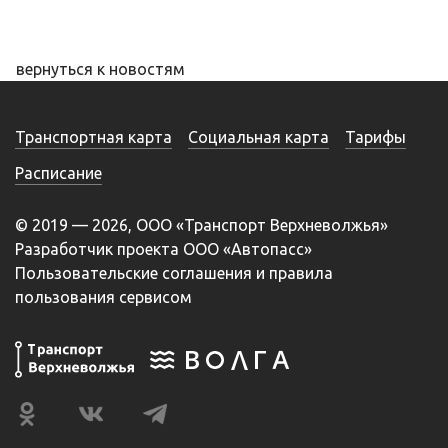
вернуться к новостям
Транспортная карта
Социальная карта
Тарифы
Расписание
© 2019 — 2026, ООО «Транспорт Верхневолжья»
Разработчик проекта ООО «Автопасс»
Пользовательские соглашения и правила
пользования сервисом