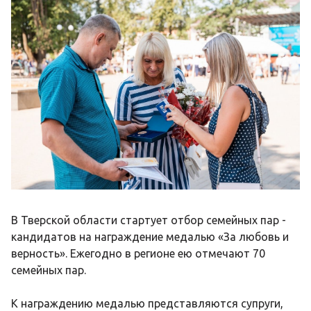
В Тверской области стартует отбор семейных пар -
кандидатов на награждение медалью «За любовь и
верность». Ежегодно в регионе ею отмечают 70
семейных пар.
К награждению медалью представляются супруги,