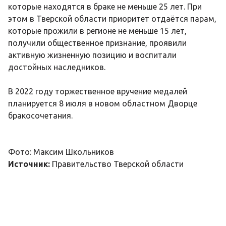
которые находятся в браке не меньше 25 лет. При
этом в Тверской области приоритет отдаётся парам,
которые прожили в регионе не меньше 15 лет,
получили общественное признание, проявили
активную жизненную позицию и воспитали
достойных наследников.
В 2022 году торжественное вручение медалей
планируется 8 июля в новом областном Дворце
бракосочетания.
Фото: Максим Школьников
Источник:
Правительство Тверской области