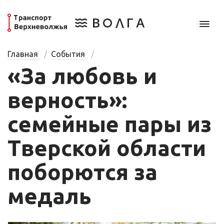
Главная
События
«За любовь и
верность»:
семейные пары из
Тверской области
поборются за
медаль