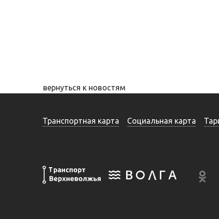
вернуться к новостям
Транспортная карта
Социальная карта
Тар