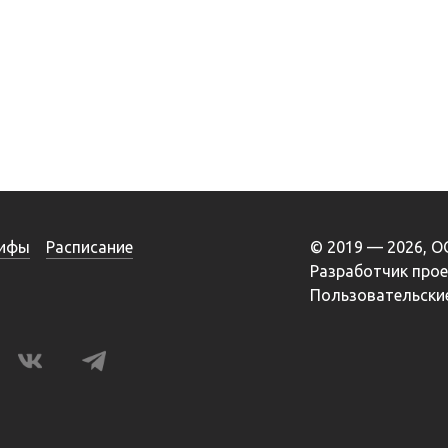
ифы
Расписание
© 2019 — 2026, 
Разработчик про
Пользовательские