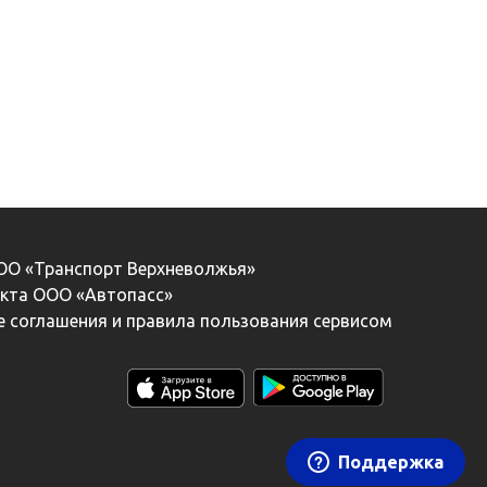
ООО «Транспорт Верхневолжья»
екта ООО «Автопасс»
 соглашения и правила пользования сервисом
Поддержка