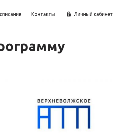
списание
Контакты
Личный кабинет
программу