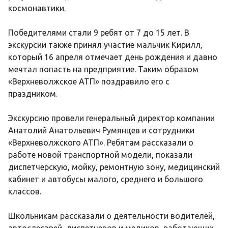
космонавтики.
Победителями стали 9 ребят от 7 до 15 лет. В
экскурсии также принял участие мальчик Кирилл,
который 16 апреля отмечает день рождения и давно
мечтал попасть на предприятие. Таким образом
«Верхневолжское АТП» поздравило его с
праздником.
Экскурсию провели генеральный директор компании
Анатолий Анатольевич Румянцев и сотрудники
«Верхневолжского АТП». Ребятам рассказали о
работе новой транспортной модели, показали
диспетчерскую, мойку, ремонтную зону, медицинский
кабинет и автобусы малого, среднего и большого
классов.
Школьникам рассказали о деятельности водителей,