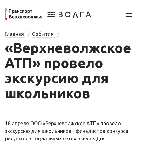
Главная
События
«Верхневолжское
АТП» провело
экскурсию для
школьников
16 апреля ООО «Верхневолжское АТП» провело
экскурсию для школьников - финалистов конкурса
рисунков в социальных сетях в честь Дня