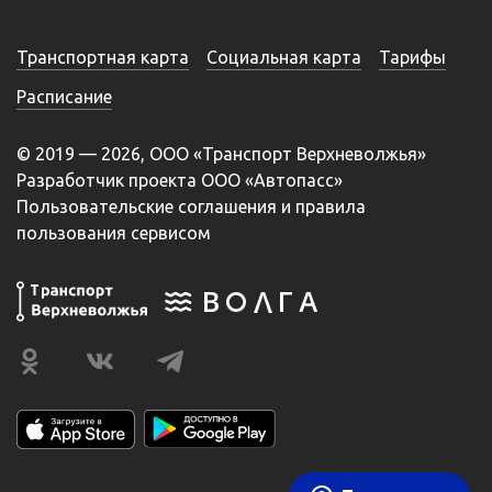
Транспортная карта
Социальная карта
Тарифы
Расписание
© 2019 — 2026, ООО «Транспорт Верхневолжья»
Разработчик проекта ООО «Автопасс»
Пользовательские соглашения и правила
пользования сервисом