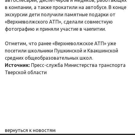
автослесарей, диспетчеров и медиков, работающих
в компании, а также прокатили на автобусе. В конце
экскурсии дети получили памятные подарки от
«Верхневолжского АТП», сделали совместную
фотографию и приняли участие в чаепитии.
Отметим, что ранее «Верхневолжское АТП» уже
посетили школьники Пушкинской и Квакшинской
средних общеобразовательных школ.
Источник:
Пресс-служба Министерства транспорта
Тверской области
вернуться к новостям