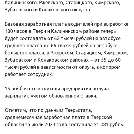
Калининского, Ржевского, Старицкого, Кимрского,
Зубцовского и Конаковского округов.
Базовая заработная плата водителей при выработке
180 часов в Твери и Калининском районе теперь
будет составлять от 62 тысяч рублей на автобусе
среднего класса до 66 тысяч рублей на автобусе
большого класса, в Ржевском, Старицком, Кимрском,
Зубцовском и Конаковском районах ─ от 55 до 60
тысяч рублей в зависимости от округа, в котором
работает сотрудник.
15 ноября все водители предприятия получат
зарплату с учетом обновленной ставки.
Отметим, что по данным Тверьстата,
среднемесячная заработная плата в Тверской
области за июль 2023 года составила 51 081 рубль.