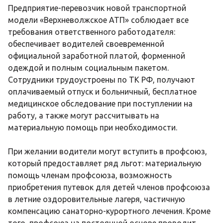
Предприятие-перевозчик новой транспортной
модели «Верхневолжское АТП» соблюдает все
требования ответственного работодателя:
обеспечивает водителей своевременной
официальной заработной платой, форменной
одеждой и полным социальным пакетом.
Сотрудники трудоустроены по ТК РФ, получают
оплачиваемый отпуск и больничный, бесплатное
медицинское обследование при поступлении на
работу, а также могут рассчитывать на
материальную помощь при необходимости.
При желании водители могут вступить в профсоюз,
который предоставляет ряд льгот: материальную
помощь членам профсоюза, возможность
приобретения путевок для детей членов профсоюза
в летние оздоровительные лагеря, частичную
компенсацию санаторно-курортного лечения. Кроме