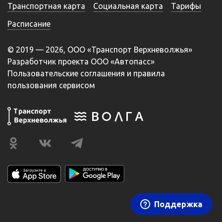
Транспортная карта
Социальная карта
Тарифы
Расписание
© 2019 — 2026, ООО «Транспорт Верхневолжья»
Разработчик проекта ООО «Автопасс»
Пользовательские соглашения и правила
пользования сервисом
Поддержка