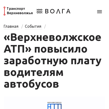
Главная
События
«Верхневолжское
АТП» повысило
заработную плату
водителям
автобусов