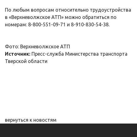
По любым вопросам относительно трудоустройства
в «Верхневолжское АТП» можно обратиться по
номерам: 8-800-551-09-71 и 8-910-830-54-38.
Фото: Верхневолжское АТП
Источник:
Пресс-служба Министерства транспорта
Тверской области
вернуться к новостям