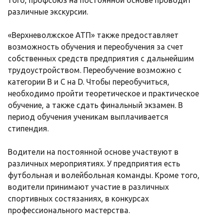
того, профсоюз на постоянной основе проводит
различные экскурсии.
«Верхневолжское АТП» также предоставляет
возможность обучения и переобучения за счет
собственных средств предприятия с дальнейшим
трудоустройством. Переобучение возможно с
категории B и C на D. Чтобы переобучиться,
необходимо пройти теоретическое и практическое
обучение, а также сдать финальный экзамен. В
период обучения ученикам выплачивается
стипендия.
Водители на постоянной основе участвуют в
различных мероприятиях. У предприятия есть
футбольная и волейбольная команды. Кроме того,
водители принимают участие в различных
спортивных состязаниях, в конкурсах
профессионального мастерства.