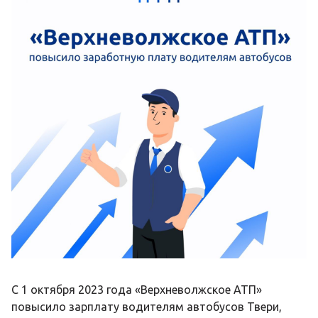
С 1 октября 2023 года «Верхневолжское АТП»
повысило зарплату водителям автобусов Твери,