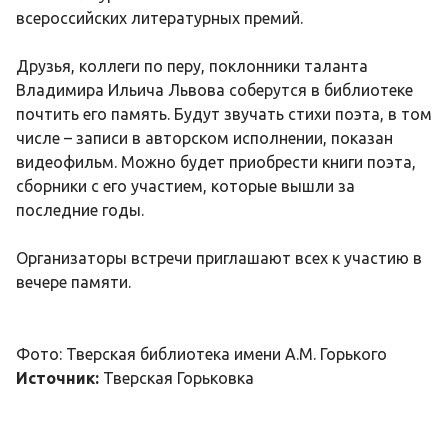
всероссийских литературных премий.
Друзья, коллеги по перу, поклонники таланта
Владимира Ильича Львова соберутся в библиотеке
почтить его память. Будут звучать стихи поэта, в том
числе – записи в авторском исполнении, показан
видеофильм. Можно будет приобрести книги поэта,
сборники с его участием, которые вышли за
последние годы.
Организаторы встречи приглашают всех к участию в
вечере памяти.
Фото: Тверская библиотека имени А.М. Горького
Источник:
Тверская Горьковка