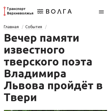
Главная
События
Вечер памяти
известного
тверского поэта
Владимира
Львова пройдёт в
Твери