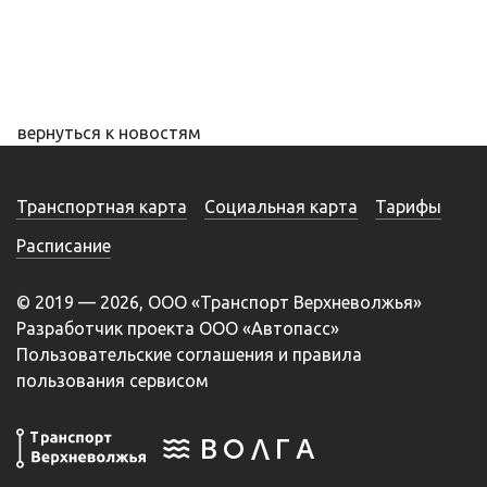
вернуться к новостям
Транспортная карта
Социальная карта
Тарифы
Расписание
© 2019 — 2026, ООО «Транспорт Верхневолжья»
Разработчик проекта ООО «Автопасс»
Пользовательские соглашения и правила
пользования сервисом