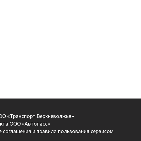
ООО «Транспорт Верхневолжья»
екта ООО «Автопасс»
 соглашения и правила пользования сервисом