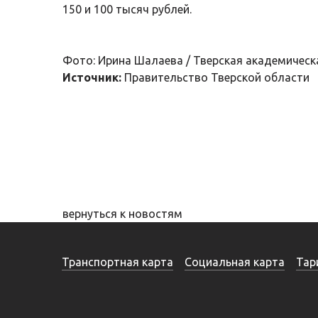
150 и 100 тысяч рублей.
Фото: Ирина Шалаева / Тверская академичес
Источник:
Правительство Тверской области
вернуться к новостям
Транспортная карта
Социальная карта
Тар