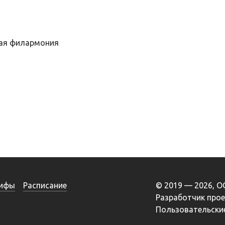
кая филармония
ифы
Расписание
© 2019 — 2026, 
Разработчик про
Пользовательские