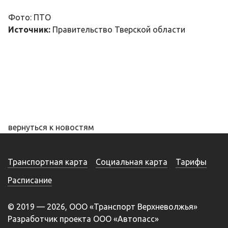
Фото: ПТО
Источник:
Правительство Тверской области
вернуться к новостям
Транспортная карта
Социальная карта
Тарифы
Расписание
© 2019 — 2026, ООО «Транспорт Верхневолжья»
Разработчик проекта ООО «Автопасс»