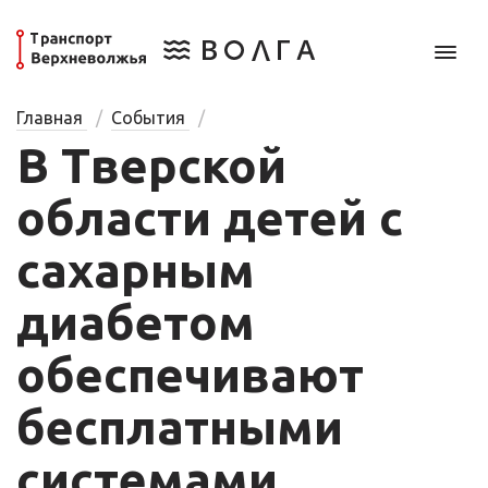
Главная
События
В Тверской
области детей с
сахарным
диабетом
обеспечивают
бесплатными
системами