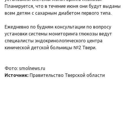
Планируется, что в течение июня они будут выданы
всем детям с сахарным диабетом первого типа.
Ежедневно по будням консультации по вопросу
установки системы мониторинга глюкозы ведут
специалисты эндокринологического центра
кинической детской больницы №2 Твери.
Фото: smolnews.ru
Источник:
Правительство Тверской области