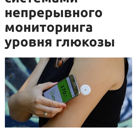
непрерывного
мониторинга
уровня глюкозы