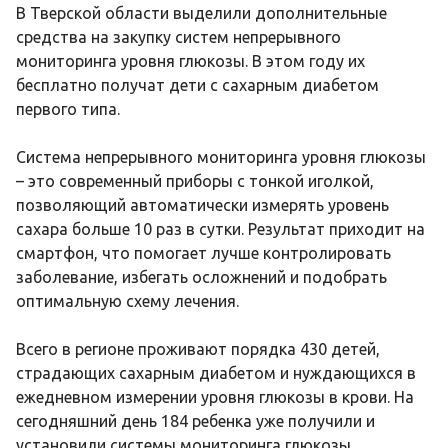
В Тверской области выделили дополнительные
средства на закупку систем непрерывного
мониторинга уровня глюкозы. В этом году их
бесплатно получат дети с сахарным диабетом
первого типа.
Система непрерывного мониторинга уровня глюкозы
– это современный приборы с тонкой иголкой,
позволяющий автоматически измерять уровень
сахара больше 10 раз в сутки. Результат приходит на
смартфон, что помогает лучше контролировать
заболевание, избегать осложнений и подобрать
оптимальную схему лечения.
Всего в регионе проживают порядка 430 детей,
страдающих сахарным диабетом и нуждающихся в
ежедневном измерении уровня глюкозы в крови. На
сегодняшний день 184 ребенка уже получили и
установили системы мониторинга глюкозы.