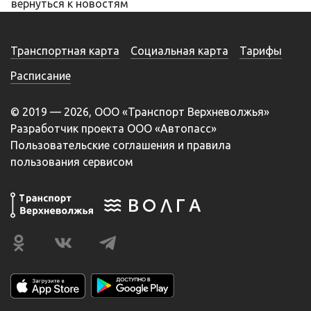
вернуться к новостям
Транспортная карта
Социальная карта
Тарифы
Расписание
© 2019 — 2026, ООО «Транспорт Верхневолжья»
Разработчик проекта ООО «Автопасс»
Пользовательские соглашения и правила
пользования сервисом