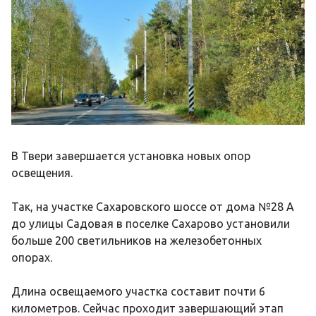
В Твери завершается установка новых опор
освещения.
Так, на участке Сахаровского шоссе от дома №28 А
до улицы Садовая в поселке Сахарово установили
больше 200 светильников на железобетонных
опорах.
Длина освещаемого участка составит почти 6
километров. Сейчас проходит завершающий этап