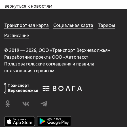
вернуться к новостям
Транспортная карта
Социальная карта
Тарифы
Расписание
© 2019 — 2026, ООО «Транспорт Верхневолжья»
Разработчик проекта ООО «Автопасс»
Пользовательские соглашения и правила
пользования сервисом