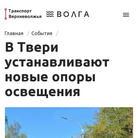
Главная
События
В Твери
устанавливают
новые опоры
освещения