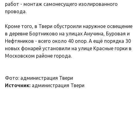
работ - монтаж самонесущего изолированного
провода.
Кроме того, в Твери обустроили наружное освещение
в деревне Бортниково на улицах Анучина, Буровая и
Нефтяников - всего около 40 опор. А ещё порядка 30
новых фонарей установили на улице Красные горки в
Московском районе города.
Фото: администрация Твери
Источник:
администрация Твери