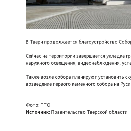
В Твери продолжается благоустройство Собо
Сейчас на территории завершается укладка г
наружного освещения, видеонаблюдения, уст
Также возле собора планируют установить ск
возведение первого каменного собора на Руси
Фото: ПТО
Источник:
Правительство Тверской области