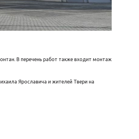
онтан. В перечень работ также входит монтаж
ихаила Ярославича и жителей Твери на