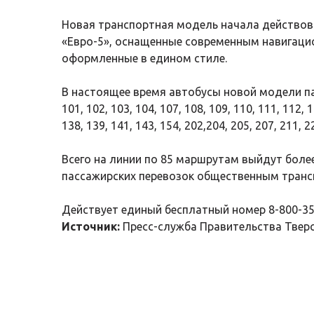
Новая транспортная модель начала действова
«Евро-5», оснащенные современным навигаци
оформленные в едином стиле.
В настоящее время автобусы новой модели пассаж
101, 102, 103, 104, 107, 108, 109, 110, 111, 112, 1
138, 139, 141, 143, 154, 202,204, 205, 207, 211, 2
Всего на линии по 85 маршрутам выйдут более
пассажирских перевозок общественным транс
Действует единый бесплатный номер 8-800-35
Источник:
Пресс-служба Правительства Твер