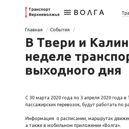
Тр
Главная
События
В Твери и Кали
неделе транспо
выходного дня
С 30 марта 2020 года по 3 апреля 2020 года
пассажирских перевозок, будут работать по 
Информация о расписании, маршрутах движен
а также в мобильном приложении «Волга».