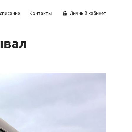
списание
Контакты
Личный кабинет
ывал