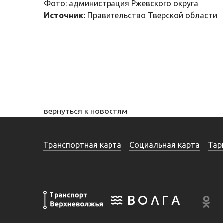
Фото: администрация Ржевского округа
Источник:
Правительство Тверской области
вернуться к новостям
Транспортная карта
Социальная карта
Тар