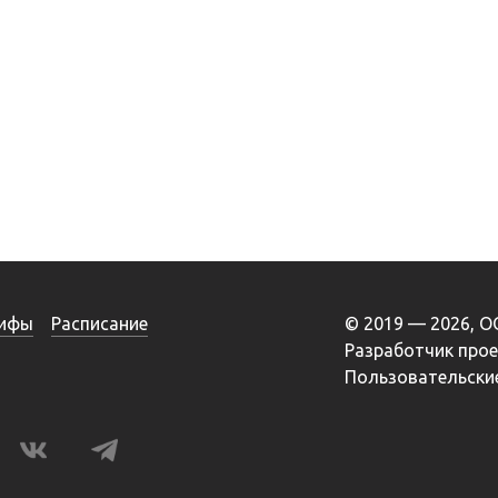
ифы
Расписание
© 2019 — 2026, 
Разработчик про
Пользовательские