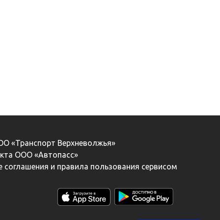
ООО «Транспорт Верхневолжья»
екта ООО «Автопасс»
 соглашения и правила пользования сервисом