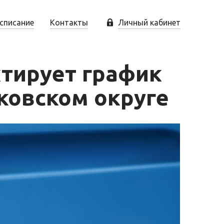
списание
Контакты
Личный кабинет
тирует график
ковском округе