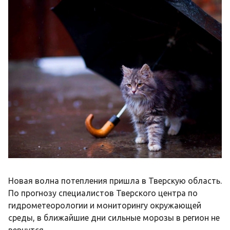
Новая волна потепления пришла в Тверскую область.
По прогнозу специалистов Тверского центра по
гидрометеорологии и мониторингу окружающей
среды, в ближайшие дни сильные морозы в регион не