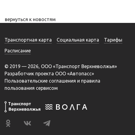
вернуться к новостям
Транспортная карта
Социальная карта
Тарифы
Расписание
© 2019 — 2026, ООО «Транспорт Верхневолжья»
Разработчик проекта ООО «Автопасс»
Пользовательские соглашения и правила
пользования сервисом