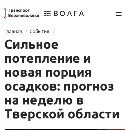
Главная
События
Сильное
потепление и
новая порция
осадков: прогноз
на неделю в
Тверской области