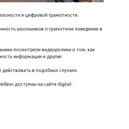
опасности и цифровой грамотности.
анность школьников о грамотном поведении в
ьники посмотрели видеоролики о том, как
ность информации и другие.
е действовать в подобных случаях.
икбез» доступны на сайте
digital-