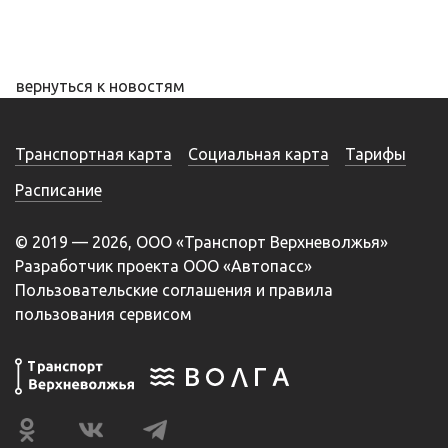
вернуться к новостям
Транспортная карта
Социальная карта
Тарифы
Расписание
© 2019 — 2026, ООО «Транспорт Верхневолжья»
Разработчик проекта ООО «Автопасс»
Пользовательские соглашения и правила
пользования сервисом