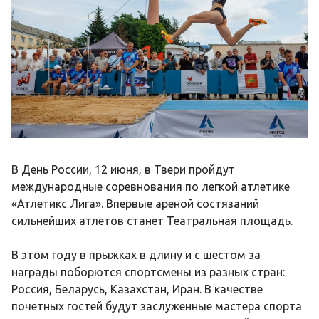
В День России, 12 июня, в Твери пройдут
международные соревнования по легкой атлетике
«Атлетикс Лига». Впервые ареной состязаний
сильнейших атлетов станет Театральная площадь.
В этом году в прыжках в длину и с шестом за
награды поборются спортсмены из разных стран:
Россия, Беларусь, Казахстан, Иран. В качестве
почетных гостей будут заслуженные мастера спорта