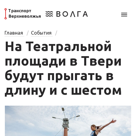
Главная
События
На Театральной
площади в Твери
будут прыгать в
длину и с шестом