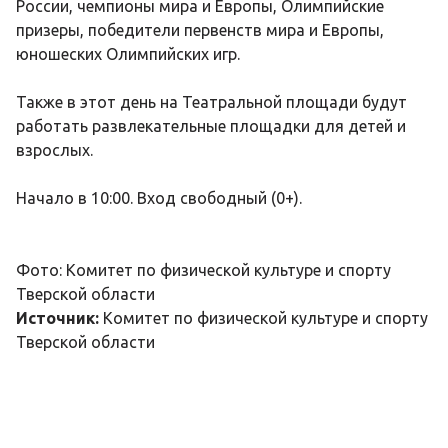
России, чемпионы мира и Европы, Олимпийские
призеры, победители первенств мира и Европы,
юношеских Олимпийских игр.
Также в этот день на Театральной площади будут
работать развлекательные площадки для детей и
взрослых.
Начало в 10:00. Вход свободный (0+).
Фото: Комитет по физической культуре и спорту
Тверской области
Источник:
Комитет по физической культуре и спорту
Тверской области