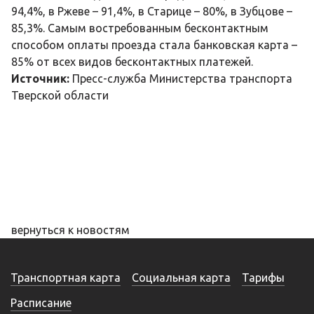
94,4%, в Ржеве – 91,4%, в Старице – 80%, в Зубцове –
85,3%. Самым востребованным бесконтактным
способом оплаты проезда стала банковская карта –
85% от всех видов бесконтактных платежей.
Источник:
Пресс-служба Министерства транспорта
Тверской области
вернуться к новостям
Транспортная карта
Социальная карта
Тарифы
Расписание