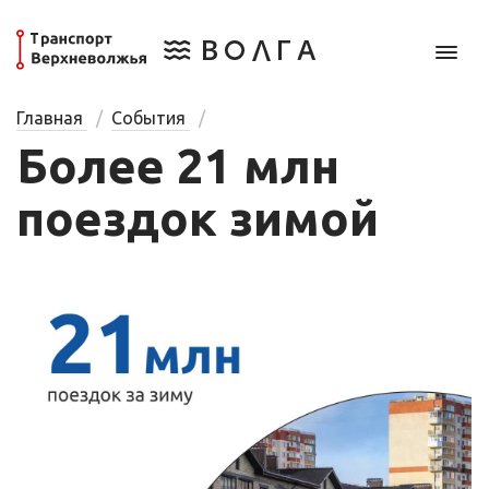
Главная
События
Более 21 млн
поездок зимой