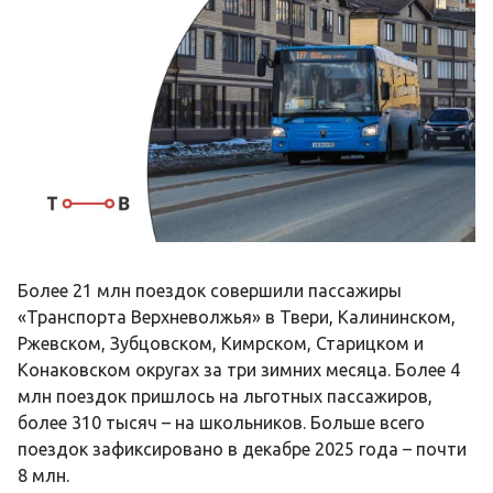
Более 21 млн поездок совершили пассажиры
«Транспорта Верхневолжья» в Твери, Калининском,
Ржевском, Зубцовском, Кимрском, Старицком и
Конаковском округах за три зимних месяца. Более 4
млн поездок пришлось на льготных пассажиров,
более 310 тысяч – на школьников. Больше всего
поездок зафиксировано в декабре 2025 года – почти
8 млн.