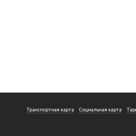
Транспортная карта
Социальная карта
Тар