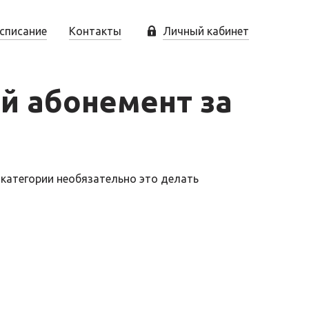
списание
Контакты
Личный кабинет
й абонемент за
категории необязательно это делать