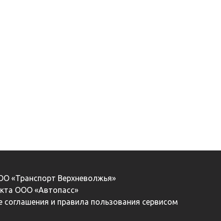
ООО «Транспорт Верхневолжья»
екта ООО «Автопасс»
 соглашения и правила пользования сервисом