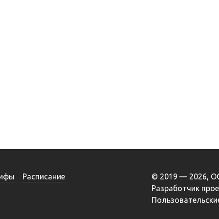
ифы
Расписание
© 2019 — 2026, 
Разработчик про
Пользовательские