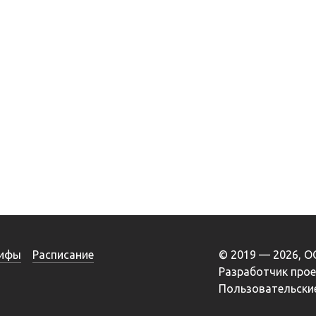
ифы
Расписание
© 2019 — 2026, 
Разработчик про
Пользовательские