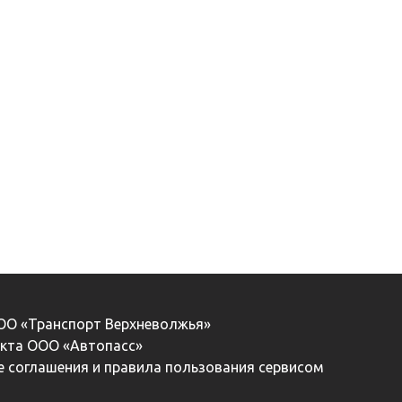
ООО «Транспорт Верхневолжья»
екта ООО «Автопасс»
 соглашения и правила пользования сервисом