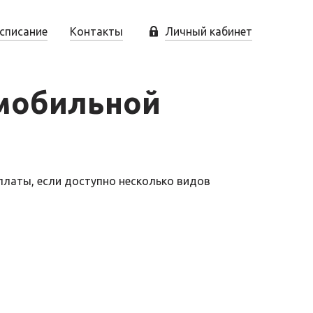
списание
Контакты
Личный кабинет
 мобильной
платы, если доступно несколько видов