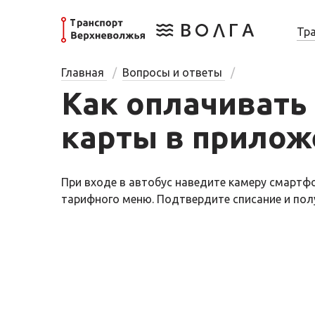
Тр
Главная
Вопросы и ответы
Как оплачивать
карты в прилож
При входе в автобус наведите камеру смартф
тарифного меню. Подтвердите списание и пол