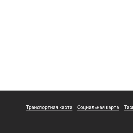
Транспортная карта
Социальная карта
Тар